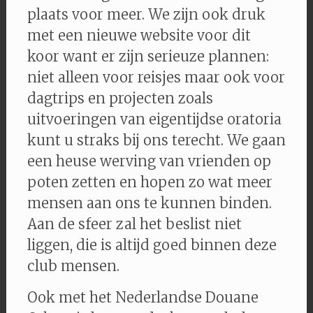
plaats voor meer. We zijn ook druk
met een nieuwe website voor dit
koor want er zijn serieuze plannen:
niet alleen voor reisjes maar ook voor
dagtrips en projecten zoals
uitvoeringen van eigentijdse oratoria
kunt u straks bij ons terecht. We gaan
een heuse werving van vrienden op
poten zetten en hopen zo wat meer
mensen aan ons te kunnen binden.
Aan de sfeer zal het beslist niet
liggen, die is altijd goed binnen deze
club mensen.
Ook met het Nederlandse Douane