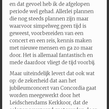
en dat gevoel heb ik de afgelopen
periode wel gehad. Allerlei plannen
die nog steeds plannen zijn maar
waarvoor simpelweg geen tijd is
geweest, voorbereiden van een
concert en een reis, kennis maken
met nieuwe mensen en ga zo maar
door. Het is allemaal fantastisch en
mede daardoor vliegt de tijd voorbij.
Maar uiteindelijk levert dat ook wat
op: de zekerheid dat aan het
jubileumconcert van Concordia gaat
worden meegewerkt door het
Leidschendams Kerkkoor, dat de