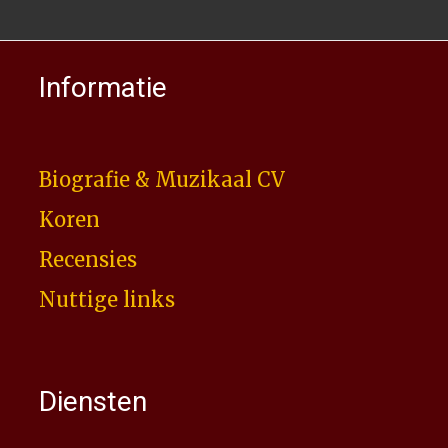
Informatie
Biografie & Muzikaal CV
Koren
Recensies
Nuttige links
Diensten