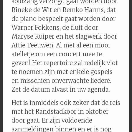
solozang verzorgd gaat worden door
Rineke de Wit en Remko Harms, dat
de piano bespeelt gaat worden door
Warner Fokkens, de fluit door
Maryse Kuiper en het slagwerk door
Attie Teeuwen. Al met al een mooi
stelletje om een concert mee te
geven! Het repertoire zal redelijk vlot
te noemen zijn met enkele gospels
en misschien onverwachte liedere.
Zet de datum alvast in uw agenda.
Het is inmiddels ook zeker dat de reis
met het Randstadkoor in oktober
door gaat. Er zijn voldoende
aanmeldingen binnen en er is nog