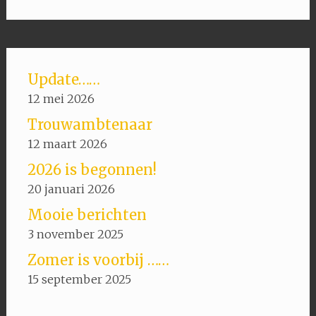
Update……
12 mei 2026
Trouwambtenaar
12 maart 2026
2026 is begonnen!
20 januari 2026
Mooie berichten
3 november 2025
Zomer is voorbij ……
15 september 2025