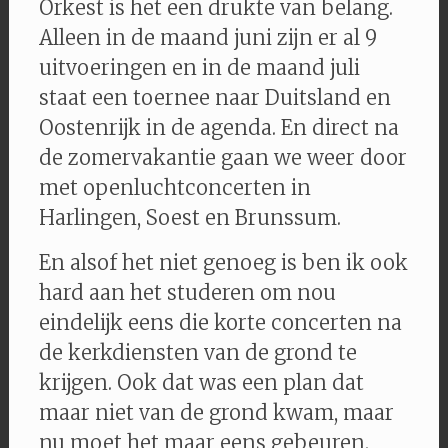
Orkest is het een drukte van belang.
Alleen in de maand juni zijn er al 9
uitvoeringen en in de maand juli
staat een toernee naar Duitsland en
Oostenrijk in de agenda. En direct na
de zomervakantie gaan we weer door
met openluchtconcerten in
Harlingen, Soest en Brunssum.
En alsof het niet genoeg is ben ik ook
hard aan het studeren om nou
eindelijk eens die korte concerten na
de kerkdiensten van de grond te
krijgen. Ook dat was een plan dat
maar niet van de grond kwam, maar
nu moet het maar eens gebeuren.