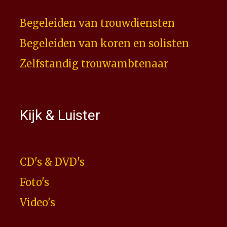
Begeleiden van trouwdiensten
Begeleiden van koren en solisten
Zelfstandig trouwambtenaar
Kijk & Luister
CD's & DVD's
Foto's
Video's