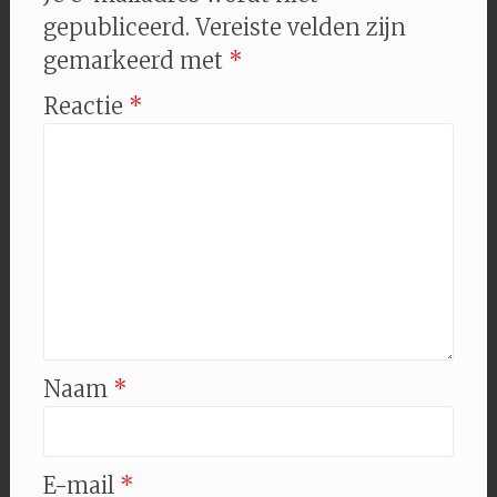
gepubliceerd.
Vereiste velden zijn
gemarkeerd met
*
Reactie
*
Naam
*
E-mail
*