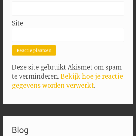
Site
Deze site gebruikt Akismet om spam
te verminderen.
Bekijk hoe je reactie
gegevens worden verwerkt
.
Blog