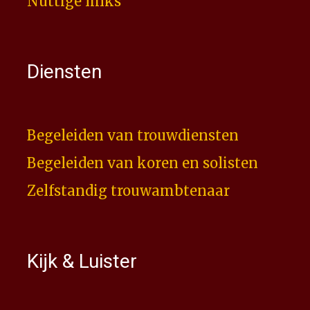
Nuttige links
Diensten
Begeleiden van trouwdiensten
Begeleiden van koren en solisten
Zelfstandig trouwambtenaar
Kijk & Luister