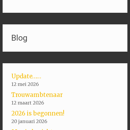
Blog
Update……
12 mei 2026
Trouwambtenaar
12 maart 2026
2026 is begonnen!
20 januari 2026