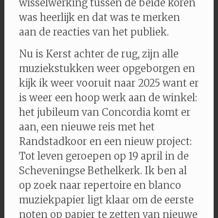
wisselwerking tussen de beide koren
was heerlijk en dat was te merken
aan de reacties van het publiek.
Nu is Kerst achter de rug, zijn alle
muziekstukken weer opgeborgen en
kijk ik weer vooruit naar 2025 want er
is weer een hoop werk aan de winkel:
het jubileum van Concordia komt er
aan, een nieuwe reis met het
Randstadkoor en een nieuw project:
Tot leven geroepen op 19 april in de
Scheveningse Bethelkerk. Ik ben al
op zoek naar repertoire en blanco
muziekpapier ligt klaar om de eerste
noten op papier te zetten van nieuwe