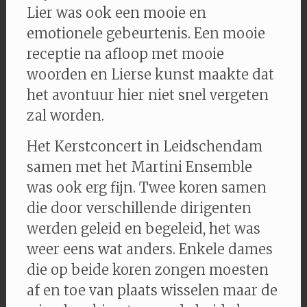
Lier was ook een mooie en
emotionele gebeurtenis. Een mooie
receptie na afloop met mooie
woorden en Lierse kunst maakte dat
het avontuur hier niet snel vergeten
zal worden.
Het Kerstconcert in Leidschendam
samen met het Martini Ensemble
was ook erg fijn. Twee koren samen
die door verschillende dirigenten
werden geleid en begeleid, het was
weer eens wat anders. Enkele dames
die op beide koren zongen moesten
af en toe van plaats wisselen maar de