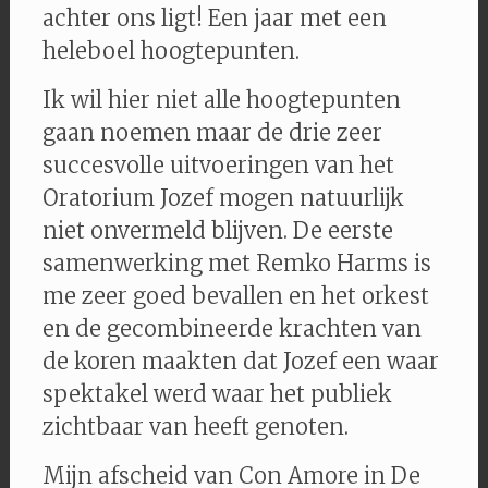
achter ons ligt! Een jaar met een
heleboel hoogtepunten.
Ik wil hier niet alle hoogtepunten
gaan noemen maar de drie zeer
succesvolle uitvoeringen van het
Oratorium Jozef mogen natuurlijk
niet onvermeld blijven. De eerste
samenwerking met Remko Harms is
me zeer goed bevallen en het orkest
en de gecombineerde krachten van
de koren maakten dat Jozef een waar
spektakel werd waar het publiek
zichtbaar van heeft genoten.
Mijn afscheid van Con Amore in De