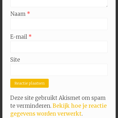
Naam
*
E-mail
*
Site
Deze site gebruikt Akismet om spam
te verminderen.
Bekijk hoe je reactie
gegevens worden verwerkt
.