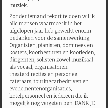
muziek.
Zonder iemand tekort te doen wil ik
alle mensen waarmee ik in het
afgelopen jaar heb gewerkt enorm
bedanken voor de samenwerking.
Organisten, pianisten, dominees en
kosters, koorbesturen en koorleden,
dirigenten, solisten zowel muzikaal
als vocaal, organisatoren,
theaterdirecties en personeel,
cateraars, touringcarbedrijven en
evenementenorganisaties,
hotelpersoneel en iedereen die ik
mogelijk nog vergeten ben: DANK JE